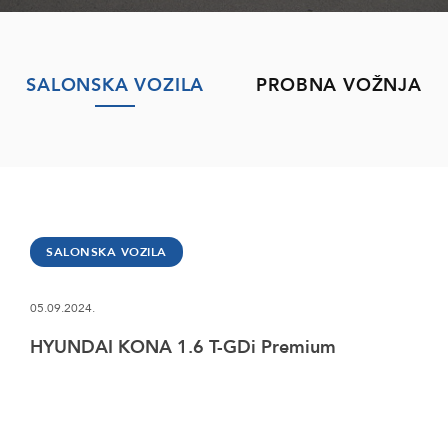
SALONSKA VOZILA
PROBNA VOŽNJA
SALONSKA VOZILA
05.09.2024.
HYUNDAI KONA 1.6 T-GDi Premium