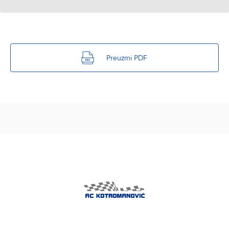
Preuzmi PDF