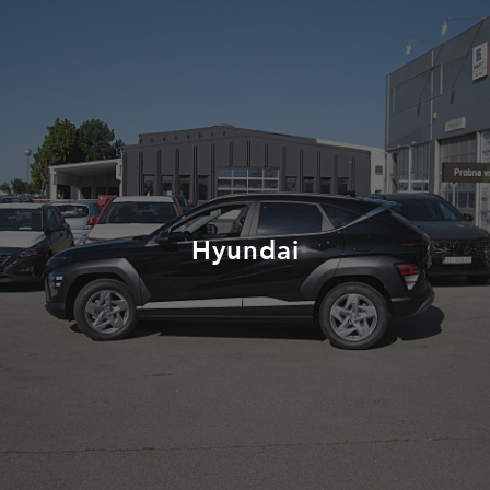
Hyundai