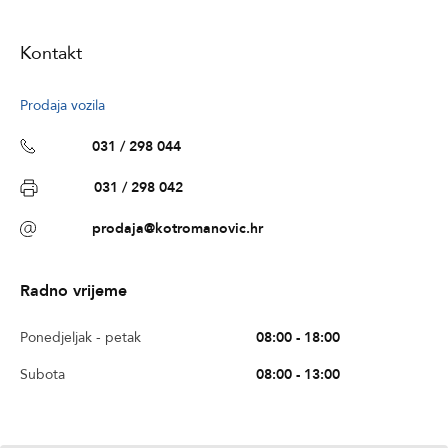
Kontakt
Prodaja vozila
031 / 298 044
031 / 298 042
prodaja@kotromanovic.hr
Radno vrijeme
Ponedjeljak - petak
08:00 - 18:00
Subota
08:00 - 13:00