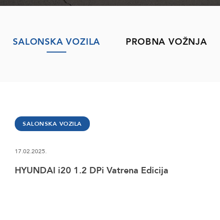
SALONSKA VOZILA
PROBNA VOŽNJA
SALONSKA VOZILA
17.02.2025.
HYUNDAI i20 1.2 DPi Vatrena Edicija