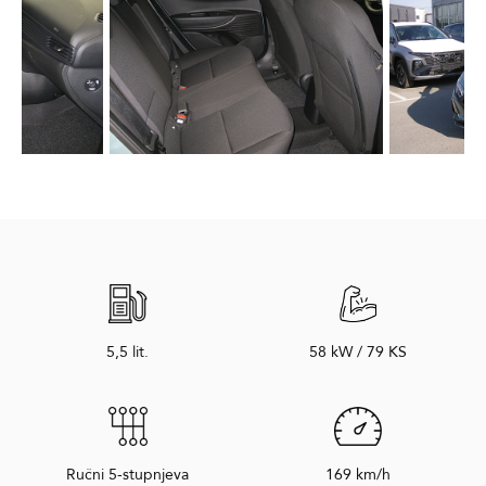
5,5 lit.
58 kW / 79 KS
Ručni 5-stupnjeva
169 km/h