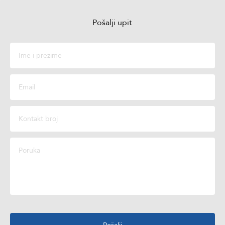
Pošalji upit