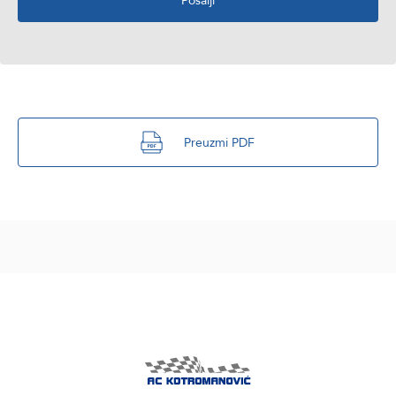
Pošalji
Preuzmi PDF