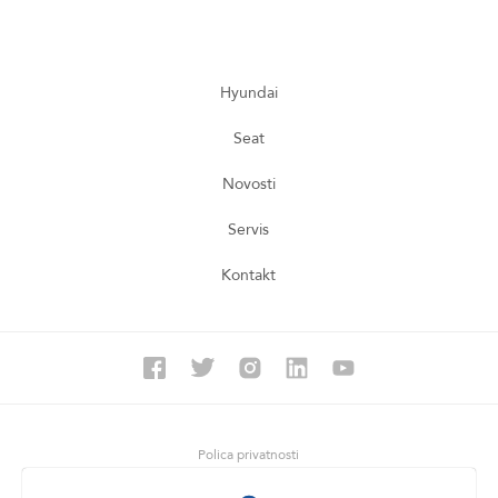
Hyundai
Seat
Novosti
Servis
Kontakt
Polica privatnosti
GDPR