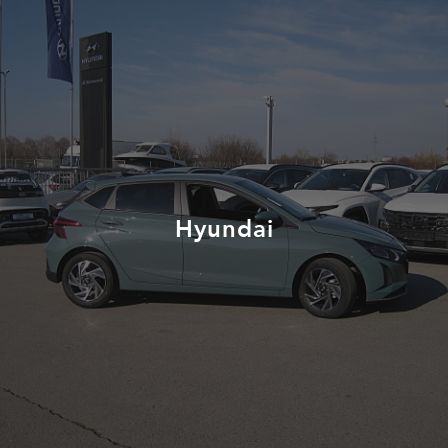
Hyundai