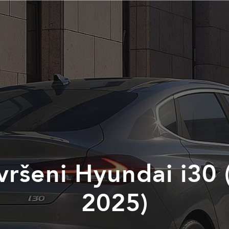
vršeni Hyundai i30 
2025)