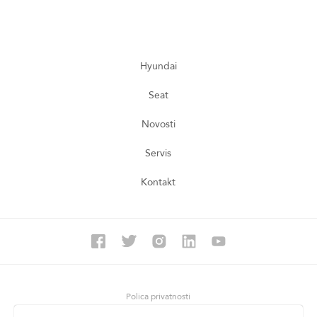
Hyundai
Seat
Novosti
Servis
Kontakt
Polica privatnosti